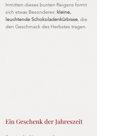
Inmitten dieses bunten Reigens formt 
sich etwas Besonderes: 
kleine, 
leuchtende Schokoladenkürbisse
, die 
den Geschmack des Herbstes tragen.
Ein Geschenk der Jahreszeit