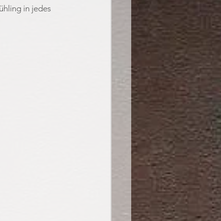
hling in jedes 