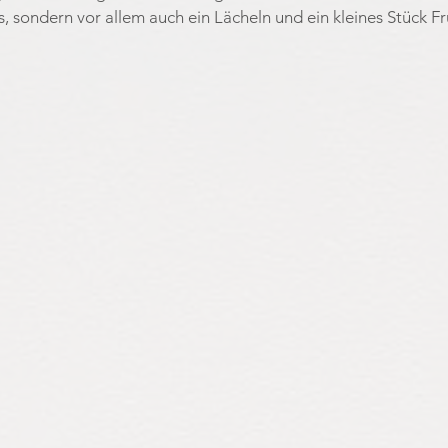
, sondern vor allem auch ein Lächeln und ein kleines Stück Frü