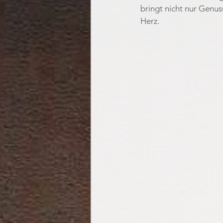
bringt nicht nur Genuss
Herz.