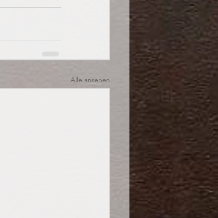
Alle ansehen