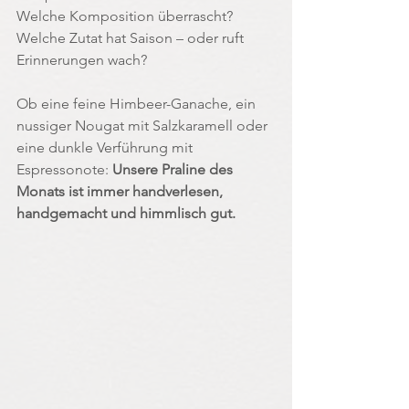
Welche Komposition überrascht?
Welche Zutat hat Saison – oder ruft 
Erinnerungen wach?
Ob eine feine Himbeer-Ganache, ein 
nussiger Nougat mit Salzkaramell oder 
eine dunkle Verführung mit 
Espressonote: 
Unsere Praline des 
Monats ist immer handverlesen, 
handgemacht und himmlisch gut.