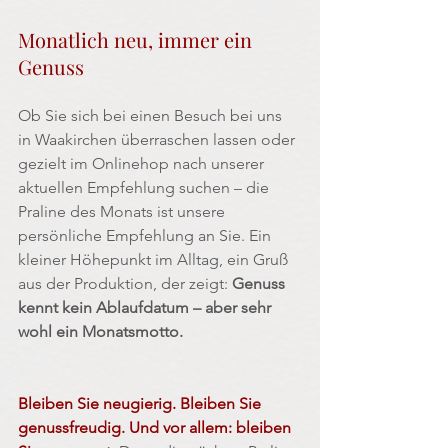
Monatlich neu, immer ein 
Genuss
Ob Sie sich bei einen Besuch bei uns 
in Waakirchen überraschen lassen oder 
gezielt im Onlinehop nach unserer 
aktuellen Empfehlung suchen – die 
Praline des Monats ist unsere 
persönliche Empfehlung an Sie. Ein 
kleiner Höhepunkt im Alltag, ein Gruß 
aus der Produktion, der zeigt: 
Genuss 
kennt kein Ablaufdatum – aber sehr 
wohl ein Monatsmotto.
Bleiben Sie neugierig. Bleiben Sie 
genussfreudig. Und vor allem: bleiben 