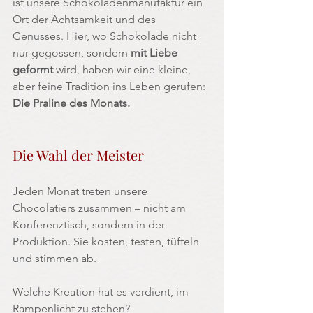
ist unsere Schokoladenmanufaktur ein 
Ort der Achtsamkeit und des 
Genusses. Hier, wo Schokolade nicht 
nur gegossen, sondern 
mit Liebe 
geformt
 wird, haben wir eine kleine, 
aber feine Tradition ins Leben gerufen: 
Die Praline des Monats.
Die Wahl der Meister
Jeden Monat treten unsere 
Chocolatiers zusammen – nicht am 
Konferenztisch, sondern in der 
Produktion. Sie kosten, testen, tüfteln 
und stimmen ab.
Welche Kreation hat es verdient, im 
Rampenlicht zu stehen?