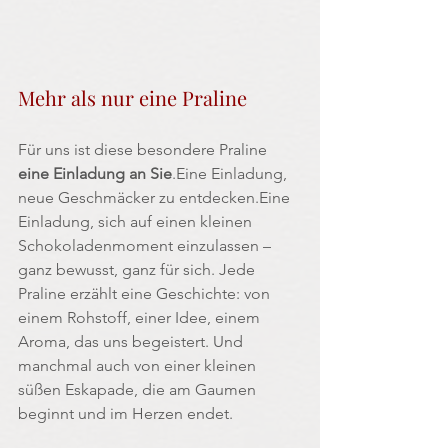
Mehr als nur eine Praline
Für uns ist diese besondere Praline 
eine Einladung an Sie
.Eine Einladung, 
neue Geschmäcker zu entdecken.Eine 
Einladung, sich auf einen kleinen 
Schokoladenmoment einzulassen – 
ganz bewusst, ganz für sich. Jede 
Praline erzählt eine Geschichte: von 
einem Rohstoff, einer Idee, einem 
Aroma, das uns begeistert. Und 
manchmal auch von einer kleinen 
süßen Eskapade, die am Gaumen 
beginnt und im Herzen endet.