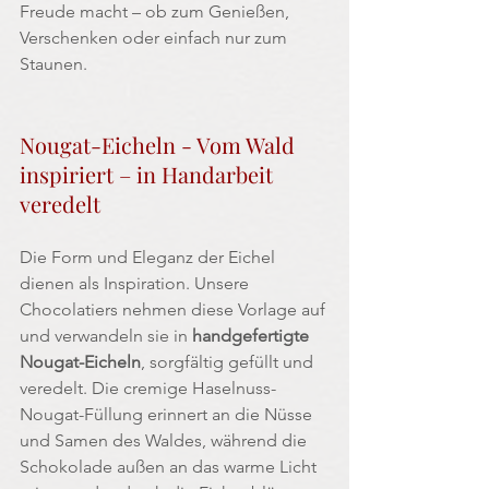
Freude macht – ob zum Genießen, 
Verschenken oder einfach nur zum 
Staunen.
Nougat-Eicheln - Vom Wald 
inspiriert – in Handarbeit 
veredelt
Die Form und Eleganz der Eichel 
dienen als Inspiration. Unsere 
Chocolatiers nehmen diese Vorlage auf 
und verwandeln sie in 
handgefertigte 
Nougat-Eicheln
, sorgfältig gefüllt und 
veredelt. Die cremige Haselnuss-
Nougat-Füllung erinnert an die Nüsse 
und Samen des Waldes, während die 
Schokolade außen an das warme Licht 