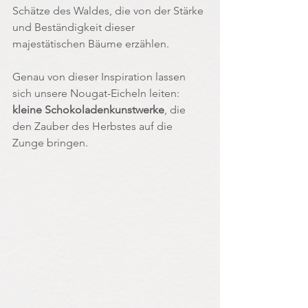
Schätze des Waldes, die von der Stärke 
und Beständigkeit dieser 
majestätischen Bäume erzählen. 
Genau von dieser Inspiration lassen 
sich unsere Nougat-Eicheln leiten: 
kleine Schokoladenkunstwerke
, die 
den Zauber des Herbstes auf die 
Zunge bringen.