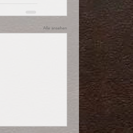
Alle ansehen