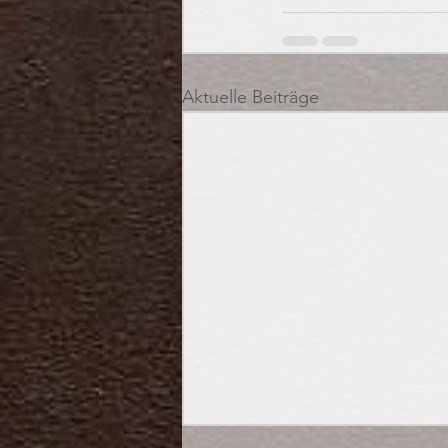
Aktuelle Beiträge