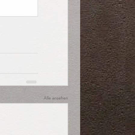
Alle ansehen