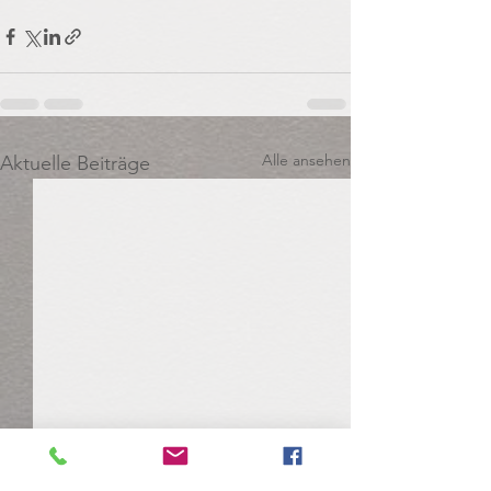
Alle ansehen
Aktuelle Beiträge