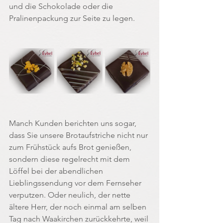
und die Schokolade oder die 
Pralinenpackung zur Seite zu legen.
Manch Kunden berichten uns sogar, 
dass Sie unsere Brotaufstriche nicht nur 
zum Frühstück aufs Brot genießen, 
sondern diese regelrecht mit dem 
Löffel bei der abendlichen 
Lieblingssendung vor dem Fernseher 
verputzen. Oder neulich, der nette 
ältere Herr, der noch einmal am selben 
Tag nach Waakirchen zurückkehrte, weil 