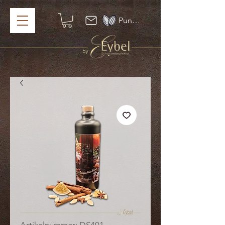
Punkte ansehen