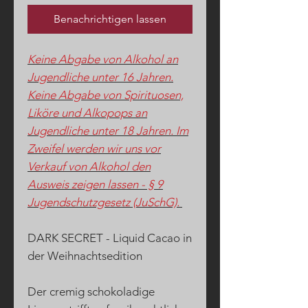
Benachrichtigen lassen
Keine Abgabe von Alkohol an
Jugendliche unter 16 Jahren.
Keine Abgabe von Spirituosen,
Liköre und Alkopops an
Jugendliche unter 18 Jahren. Im
Zweifel werden wir uns vor
Verkauf von Alkohol den
Ausweis zeigen lassen - § 9
Jugendschutzgesetz (JuSchG).
DARK SECRET - Liquid Cacao in
der Weihnachtsedition
Der cremig schokoladige