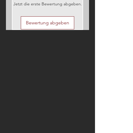
Jetzt die erste Bewertung abgeben.
Bewertung abgeben