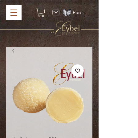
Punkte ansehen