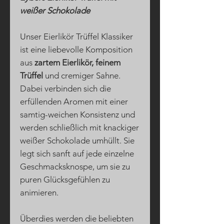
weißer Schokolade
Unser Eierlikör Trüffel Klassiker
ist eine liebevolle Komposition
aus
zartem Eierlikör, feinem
Trüffel
und cremiger Sahne.
Dabei verbinden sich die
erfüllenden Aromen mit einer
samtig-weichen Konsistenz und
werden schließlich mit knackiger
weißer Schokolade umhüllt. Sie
legt sich sanft auf jede einzelne
Geschmacksknospe, um sie zu
puren Glücksgefühlen zu
animieren.
Überdies werden die beliebten