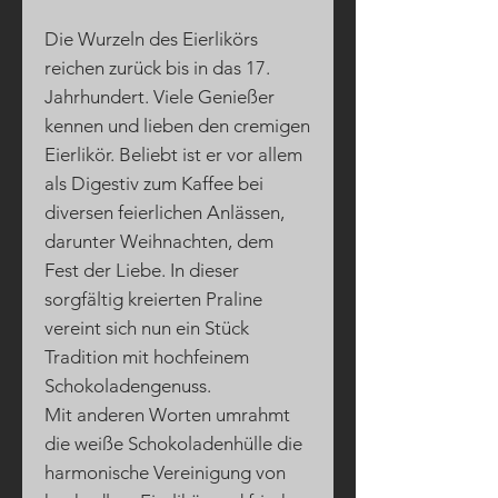
Die Wurzeln des Eierlikörs
reichen zurück bis in das 17.
Jahrhundert. Viele Genießer
kennen und lieben den cremigen
Eierlikör. Beliebt ist er vor allem
als Digestiv zum Kaffee bei
diversen feierlichen Anlässen,
darunter Weihnachten, dem
Fest der Liebe. In dieser
sorgfältig kreierten Praline
vereint sich nun ein Stück
Tradition mit hochfeinem
Schokoladengenuss.
Mit anderen Worten umrahmt
die weiße Schokoladenhülle die
harmonische Vereinigung von