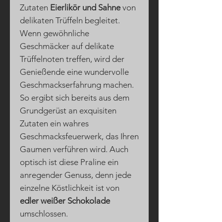
Zutaten
Eierlikör und Sahne
von
delikaten Trüffeln begleitet.
Wenn gewöhnliche
Geschmäcker auf delikate
Trüffelnoten treffen, wird der
Genießende eine wundervolle
Geschmackserfahrung machen.
So ergibt sich bereits aus dem
Grundgerüst an exquisiten
Zutaten ein wahres
Geschmacksfeuerwerk, das Ihren
Gaumen verführen wird. Auch
optisch ist diese Praline ein
anregender Genuss, denn jede
einzelne Köstlichkeit ist von
edler weißer Schokolade
umschlossen.