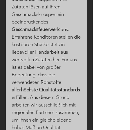
Zutaten lösen auf Ihren
Geschmacksknospen ein
beeindruckendes
Geschmacksfeuerwerk
aus.
Erfahrene Konditoren stellen die
kostbaren Stücke stets in
liebevoller Handarbeit aus
wertvollen Zutaten her. Für uns
ist es dabei von großer
Bedeutung, dass die
verwendeten Rohstoffe
allerhöchste Qualitätsstandards
erfüllen. Aus diesem Grund
arbeiten wir ausschließlich mit
regionalen Partnern zusammen,
um Ihnen ein gleichbleibend
hohes Maß an Qualität