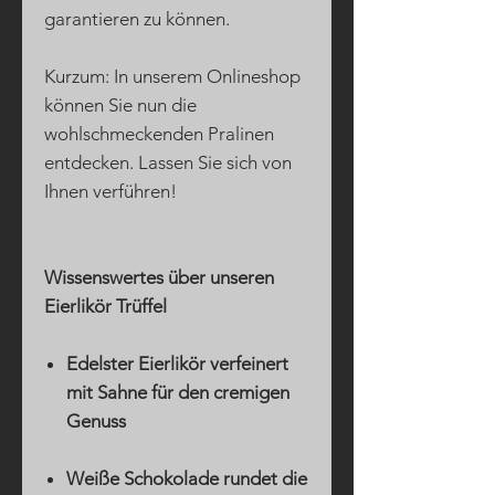
garantieren zu können.
Kurzum: In unserem Onlineshop
können Sie nun die
wohlschmeckenden Pralinen
entdecken. Lassen Sie sich von
Ihnen verführen!
Wissenswertes über unseren
Eierlikör Trüffel
Edelster Eierlikör verfeinert
mit Sahne für den cremigen
Genuss
Weiße Schokolade rundet die