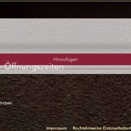
Schnellansicht
Hinzufügen
-
Öffnungszeiten
irchen
Impressum
Rechtshinweise
Datenschutzer