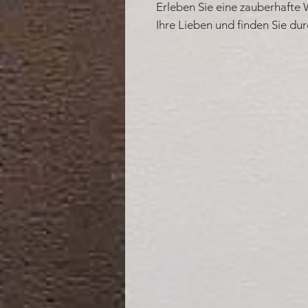
Erleben Sie eine zauberhafte
Ihre Lieben und finden Sie dur