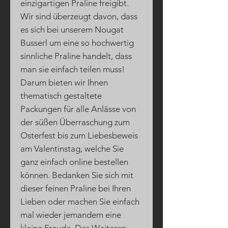
einzigartigen Praline freigibt.
Wir sind überzeugt davon, dass
es sich bei unserem Nougat
Busserl um eine so hochwertig
sinnliche Praline handelt, dass
man sie einfach teilen muss!
Darum bieten wir Ihnen
thematisch gestaltete
Packungen für alle Anlässe von
der süßen Überraschung zum
Osterfest bis zum Liebesbeweis
am Valentinstag, welche Sie
ganz einfach online bestellen
können. Bedanken Sie sich mit
dieser feinen Praline bei Ihren
Lieben oder machen Sie einfach
mal wieder jemandem eine