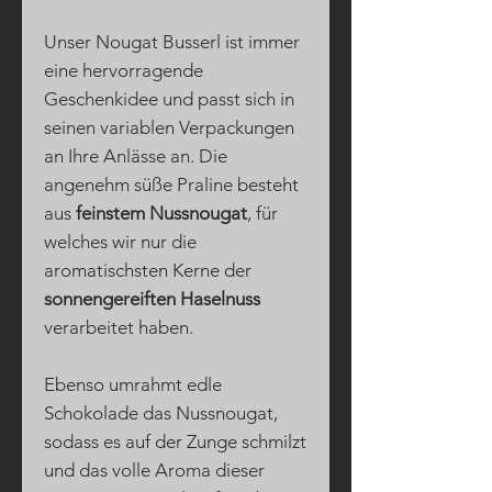
Unser Nougat Busserl ist immer
eine hervorragende
Geschenkidee und passt sich in
seinen variablen Verpackungen
an Ihre Anlässe an. Die
angenehm süße Praline besteht
aus
feinstem Nussnougat
, für
welches wir nur die
aromatischsten Kerne der
sonnengereiften Haselnuss
verarbeitet haben.
Ebenso umrahmt edle
Schokolade das Nussnougat,
sodass es auf der Zunge schmilzt
und das volle Aroma dieser