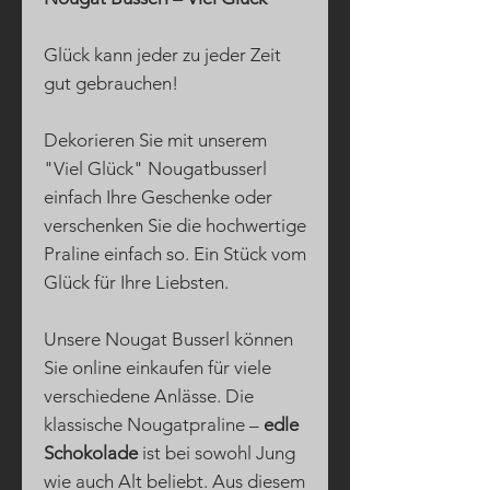
Glück kann jeder zu jeder Zeit
gut gebrauchen!
Dekorieren Sie mit unserem
"Viel Glück" Nougatbusserl
einfach Ihre Geschenke oder
verschenken Sie die hochwertige
Praline einfach so. Ein Stück vom
Glück für Ihre Liebsten.
Unsere Nougat Busserl können
Sie online einkaufen für viele
verschiedene Anlässe. Die
klassische Nougatpraline –
edle
Schokolade
ist bei sowohl Jung
wie auch Alt beliebt. Aus diesem