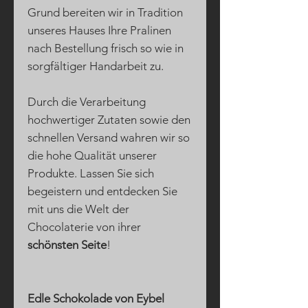
Grund bereiten wir in Tradition
unseres Hauses Ihre Pralinen
nach Bestellung frisch so wie in
sorgfältiger Handarbeit zu.
Durch die Verarbeitung
hochwertiger Zutaten sowie den
schnellen Versand wahren wir so
die hohe Qualität unserer
Produkte. Lassen Sie sich
begeistern und entdecken Sie
mit uns die Welt der
Chocolaterie von ihrer
schönsten Seite
!
Edle Schokolade von Eybel