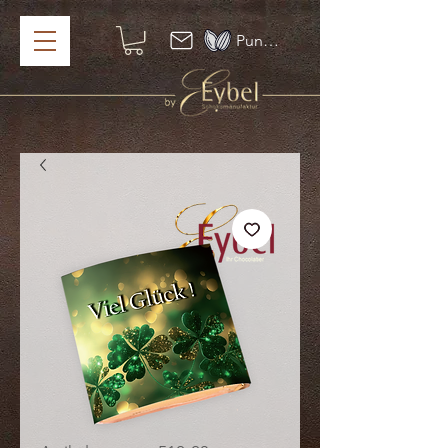
Punkte ansehen