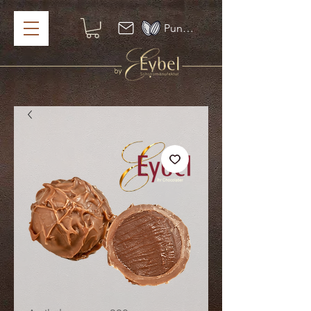
Punkte ansehen