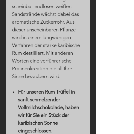
scheinbar endlosen weißen
Sandstrände wächst dabei das
aromatische Zuckerrohr. Aus
dieser unscheinbaren Pflanze
wird in einem langwierigen
Verfahren der starke karibische
Rum destilliert. Mit anderen
Worten eine verführerische
Pralinenkreation die all Ihre
Sinne bezaubern wird.
Für unseren Rum Trüffel in
sanft schmelzender
Vollmilchschokolade, haben
wir für Sie ein Stück der
karibischen Sonne
eingeschlossen.