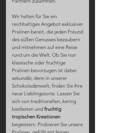
Partnern zusammen.
Wir halten für Sie ein
reichhaltiges Angebot exklusiver
Pralinen bereit, die jeden Freund
des süßen Genusses bezaubern
und mitnehmen auf eine Reise
rund um die Welt. Ob Sie nun
klassische oder fruchtige
Pralinen bevorzugen ist dabei
sekundär, denn in unserer
Schokoladenwelt, finden Sie Ihre
neue Lieblingssorte. Lassen Sie
sich von traditionellen, kernig
bissfesten und
fruchtig
tropischen Kreationen
begeistern. Probieren Sie unsere
Pralinen, gefüllt mit feinen