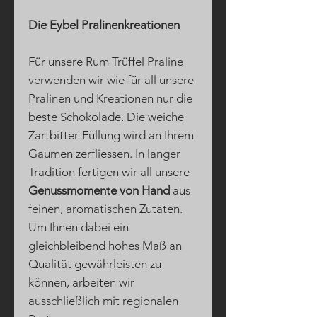
Die Eybel Pralinenkreationen
Für unsere Rum Trüffel Praline
verwenden wir wie für all unsere
Pralinen und Kreationen nur die
beste Schokolade. Die weiche
Zartbitter-Füllung wird an Ihrem
Gaumen zerfliessen. In langer
Tradition fertigen wir all unsere
Genussmomente von Hand
aus
feinen, aromatischen Zutaten.
Um Ihnen dabei ein
gleichbleibend hohes Maß an
Qualität gewährleisten zu
können, arbeiten wir
ausschließlich mit regionalen