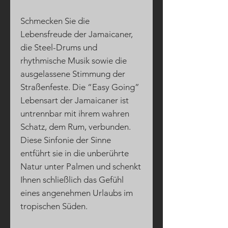
Schmecken Sie die
Lebensfreude der Jamaicaner,
die Steel-Drums und
rhythmische Musik sowie die
ausgelassene Stimmung der
Straßenfeste. Die “Easy Going”
Lebensart der Jamaicaner ist
untrennbar mit ihrem wahren
Schatz, dem Rum, verbunden.
Diese Sinfonie der Sinne
entführt sie in die unberührte
Natur unter Palmen und schenkt
Ihnen schließlich das Gefühl
eines angenehmen Urlaubs im
tropischen Süden.