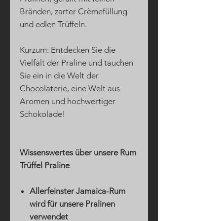
Bränden, zarter Crèmefüllung
und edlen Trüffeln.
Kurzum: Entdecken Sie die
Vielfalt der Praline und tauchen
Sie ein in die Welt der
Chocolaterie, eine Welt aus
Aromen und hochwertiger
Schokolade!
Wissenswertes über unsere Rum
Trüffel Praline
Allerfeinster Jamaica-Rum
wird für unsere Pralinen
verwendet