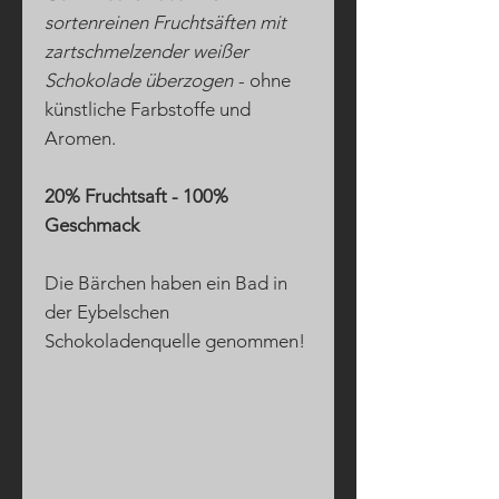
sortenreinen Fruchtsäften mit
zartschmelzender weißer
Schokolade überzogen
- ohne
künstliche Farbstoffe und
Aromen.
20% Fruchtsaft - 100%
Geschmack
Die Bärchen haben ein Bad in
der Eybelschen
Schokoladenquelle genommen!