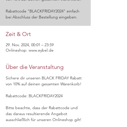
Rabattcode "BLACKFRIDAY2024" einfach
bei Abschluss der Bestellung eingeben.
Zeit & Ort
29. Nov. 2024, 00:01 – 23:59
Onlineshop: www.eybel.de
Über die Veranstaltung
Sichere dir unseren BLACK FRIDAY Rabatt 
von 10% auf deinen gesamten Warenkorb!
Rabattcode: BLACKFRIDAY2024
Bitte beachte, dass der Rabattcode und 
das daraus resultierende Angebot 
ausschließlich für unseren Onlineshop gilt!