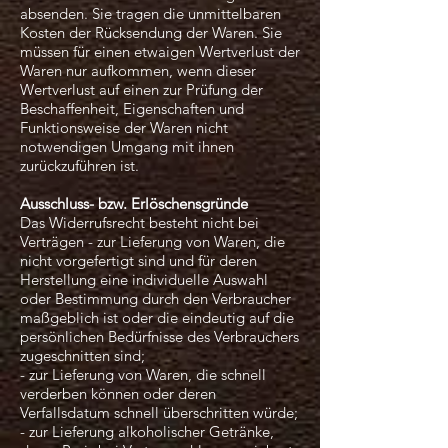
absenden. Sie tragen die unmittelbaren
Kosten der Rücksendung der Waren. Sie
müssen für einen etwaigen Wertverlust der
Waren nur aufkommen, wenn dieser
Wertverlust auf einen zur Prüfung der
Beschaffenheit, Eigenschaften und
Funktionsweise der Waren nicht
notwendigen Umgang mit ihnen
zurückzuführen ist.
Ausschluss- bzw. Erlöschensgründe
Das Widerrufsrecht besteht nicht bei
Verträgen - zur Lieferung von Waren, die
nicht vorgefertigt sind und für deren
Herstellung eine individuelle Auswahl
oder Bestimmung durch den Verbraucher
maßgeblich ist oder die eindeutig auf die
persönlichen Bedürfnisse des Verbrauchers
zugeschnitten sind;
- zur Lieferung von Waren, die schnell
verderben können oder deren
Verfallsdatum schnell überschritten würde;
- zur Lieferung alkoholischer Getränke,