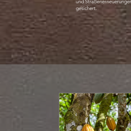
und Straßenerneuerungen
gesichert.