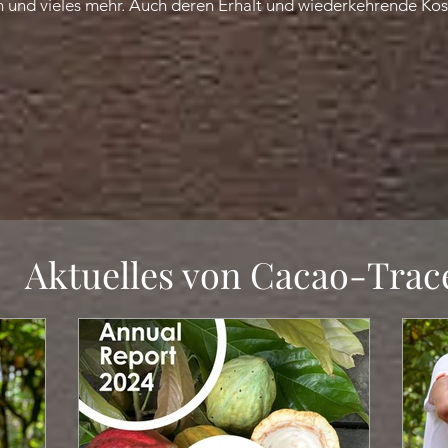
 und vieles mehr. Auch deren Erhalt und wiederkehrende Ko
Aktuelles von Cacao-Trac