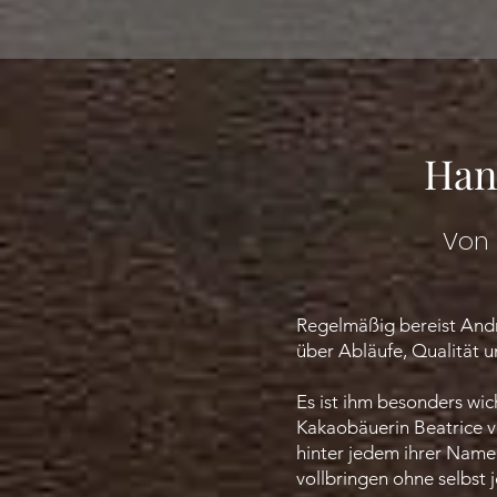
Han
Von 
Regelmäßig bereist Andr
über Abläufe, Qualität 
Es ist ihm besonders wic
Kakaobäuerin Beatrice v
hinter jedem ihrer Name
vollbringen ohne selbst