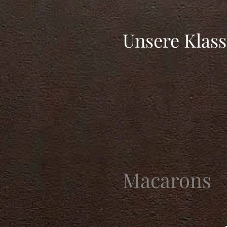
Unsere Klass
Macarons