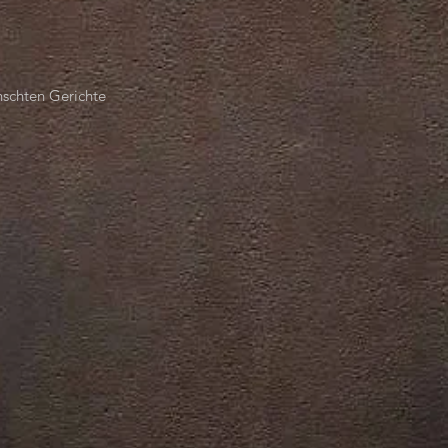
nschten Gerichte