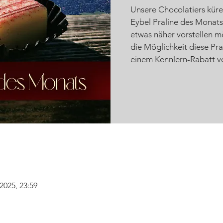
Unsere Chocolatiers küre
Eybel Praline des Monats,
etwas näher vorstellen m
die Möglichkeit diese Pr
einem Kennlern-Rabatt v
 2025, 23:59