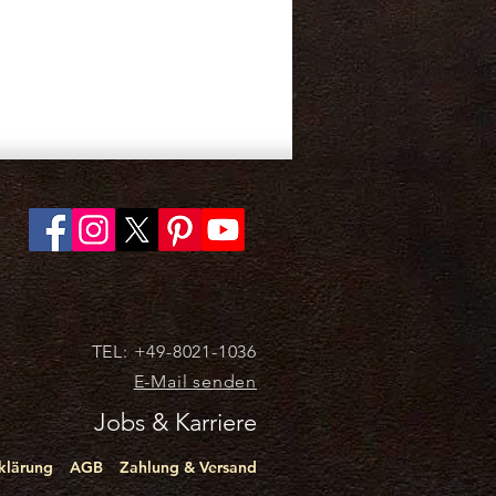
TEL: +49-8021-1036
E-Mail senden
Jobs & Karriere
klärung
AGB
Zahlung & Versand