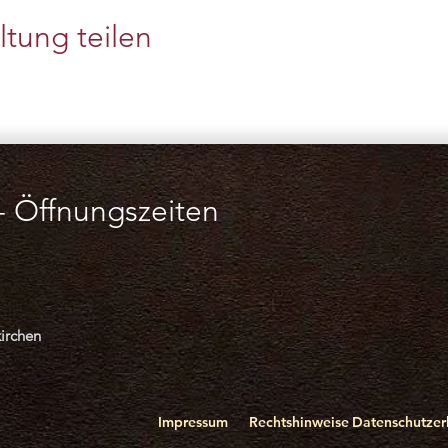
ltung teilen
-
Öffnungszeiten
irchen
Impressum
Rechtshinweise
Datenschutzer