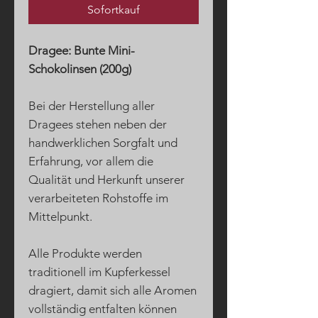
Sofortkauf
Dragee: Bunte Mini-
Schokolinsen (200g)
Bei der Herstellung aller
Dragees stehen neben der
handwerklichen Sorgfalt und
Erfahrung, vor allem die
Qualität und Herkunft unserer
verarbeiteten Rohstoffe im
Mittelpunkt.
Alle Produkte werden
traditionell im Kupferkessel
dragiert, damit sich alle Aromen
vollständig entfalten können