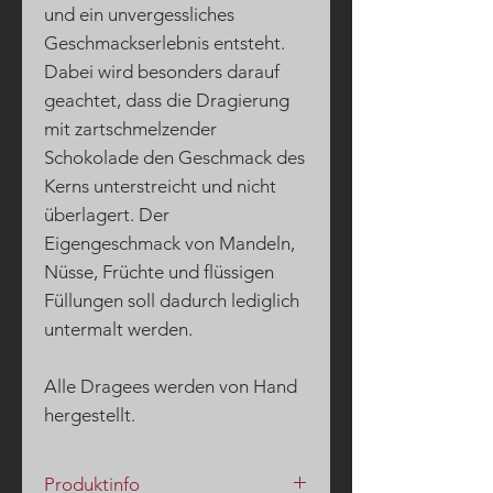
und ein unvergessliches
Geschmackserlebnis entsteht.
Dabei wird besonders darauf
geachtet, dass d
ie Dragierung
mit zartschmelzender
Schokolade den Geschmack des
Kerns unterstreicht und nicht
überlagert. Der
Eigengeschmack von Mandeln,
Nüsse, Früchte und flüssigen
Füllungen soll dadurch lediglich
untermalt werden.
Alle Dragees werden von Hand
hergestellt.
Produktinfo