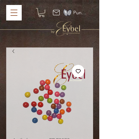
Punkte ansehen