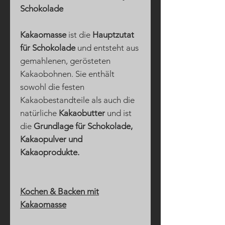
Schokolade
Kakaomasse
ist die
Hauptzutat
für Schokolade
und entsteht aus
gemahlenen, gerösteten
Kakaobohnen. Sie enthält
sowohl die festen
Kakaobestandteile als auch die
natürliche
Kakaobutter
und ist
die
Grundlage für Schokolade,
Kakaopulver und
Kakaoprodukte.
Kochen & Backen mit
Kakaomasse