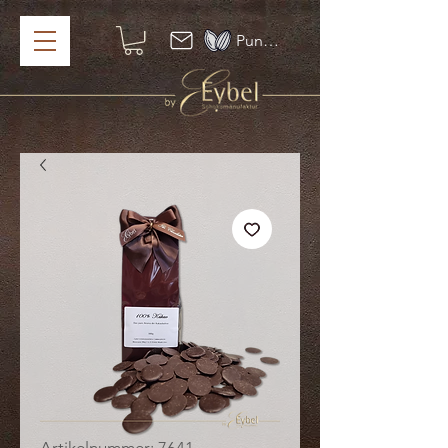
Punkte ansehen