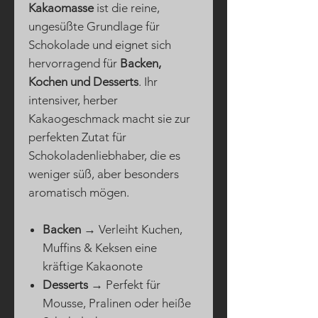
Kakaomasse
ist die reine,
ungesüßte Grundlage für
Schokolade und eignet sich
hervorragend für
Backen,
Kochen und Desserts
. Ihr
intensiver, herber
Kakaogeschmack macht sie zur
perfekten Zutat für
Schokoladenliebhaber, die es
weniger süß, aber besonders
aromatisch mögen.
Backen
→ Verleiht Kuchen,
Muffins & Keksen eine
kräftige Kakaonote
Desserts
→ Perfekt für
Mousse, Pralinen oder heiße