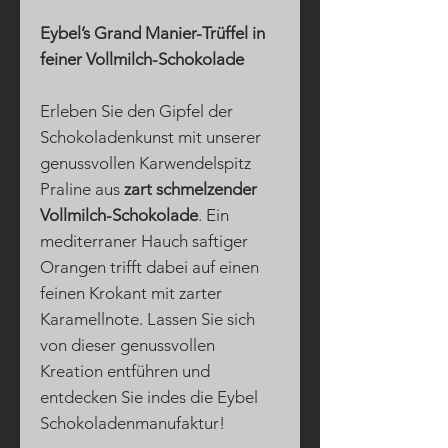
Eybel’s Grand Manier-Trüffel in
feiner Vollmilch-Schokolade
Erleben Sie den Gipfel der
Schokoladenkunst mit unserer
genussvollen Karwendelspitz
Praline aus
zart schmelzender
Vollmilch-Schokolade
. Ein
mediterraner Hauch saftiger
Orangen trifft dabei auf einen
feinen Krokant mit zarter
Karamellnote. Lassen Sie sich
von dieser genussvollen
Kreation entführen und
entdecken Sie indes die Eybel
Schokoladenmanufaktur!