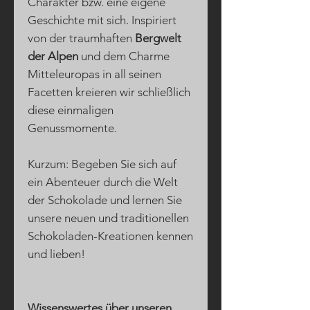
Charakter bzw. eine eigene
Geschichte mit sich. Inspiriert
von der traumhaften
Bergwelt
der Alpen
und dem Charme
Mitteleuropas in all seinen
Facetten kreieren wir schließlich
diese einmaligen
Genussmomente.
Kurzum: Begeben Sie sich auf
ein Abenteuer durch die Welt
der Schokolade und lernen Sie
unsere neuen und traditionellen
Schokoladen-Kreationen kennen
und lieben!
Wissenswertes über unseren