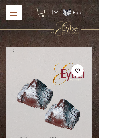
Punkte ansehen