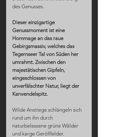
des Genusses.
Dieser einzigartige
Genussmoment ist eine
Hommage an das raue
Gebirgsmassiv, welches das
Tegernseer Tal von Süden her
umrahmt. Zwischen den
majestätischen Gipfeln,
eingeschlossen von
unverfälschter Natur, liegt der
Karwendelspitz.
Wilde Anstiege schlängeln sich
rund um ihn durch
naturbelassene grüne Wälder
und karge Geröllfelder.