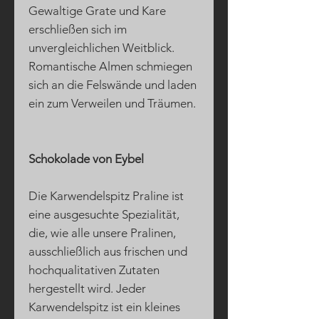
Gewaltige Grate und Kare
erschließen sich im
unvergleichlichen Weitblick.
Romantische Almen schmiegen
sich an die Felswände und laden
ein zum Verweilen und Träumen.
Schokolade von Eybel
Die Karwendelspitz Praline ist
eine ausgesuchte Spezialität,
die, wie alle unsere Pralinen,
ausschließlich aus frischen und
hochqualitativen Zutaten
hergestellt wird. Jeder
Karwendelspitz ist ein kleines