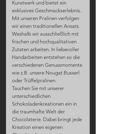
Kunstwerk und bietet ein
exklusives Geschmackserlebnis.
Mit unseren Pralinen verfolgen
wir einen traditionellen Ansatz.
Weshalb wir ausschließlich mit
frischen und hochqualitativen
Zutaten arbeiten. In liebevoller
Handarbeiten entstehen so die
verschiedenen Genussmomente
wie z.B. unsere Nougat Busserl
oder Trüffelpralinen.
Tauchen Sie mit unserer
unterschiedlichen
Schokoladenkreationen ein in
die traumhafte Welt der
Chocolaterie. Dabei bringt jede
Kreation einen eigenen