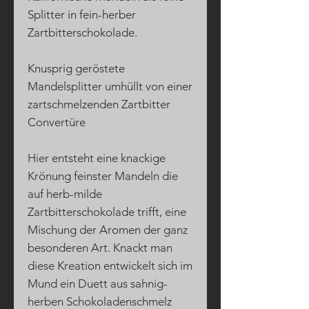
Splitter in fein-herber
Zartbitterschokolade.
Knusprig geröstete
Mandelsplitter umhüllt von einer
zartschmelzenden Zartbitter
Convertüre
Hier entsteht eine knackige
Krönung feinster Mandeln die
auf herb-milde
Zartbitterschokolade trifft, eine
Mischung der Aromen der ganz
besonderen Art. Knackt man
diese Kreation entwickelt sich im
Mund ein Duett aus sahnig-
herben Schokoladenschmelz