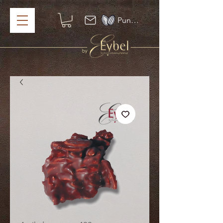
Punkte ansehen