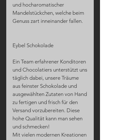
und hocharomatischer
Mandelstückchen, welche beim
Genuss zart inneinander fallen.
Eybel Schokolade
Ein Team erfahrener Konditoren
und Chocolatiers unterstützt uns
täglich dabei, unsere Träume
aus feinster Schokolade und
ausgewählten Zutaten von Hand
zu fertigen und frisch für den
Versand vorzubereiten. Diese
hohe Qualität kann man sehen
und schmecken!
Mit vielen modernen Kreationen