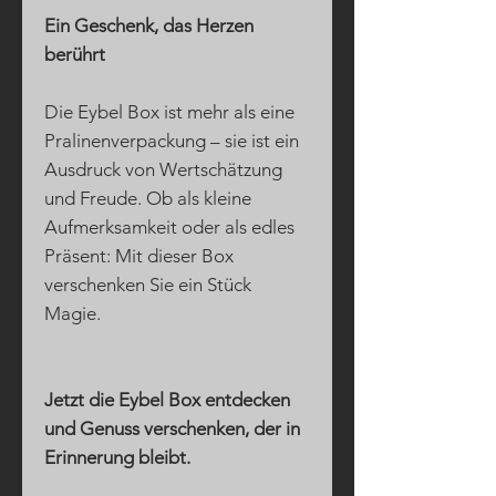
Ein Geschenk, das Herzen
berührt
Die Eybel Box ist mehr als eine
Pralinenverpackung – sie ist ein
Ausdruck von Wertschätzung
und Freude. Ob als kleine
Aufmerksamkeit oder als edles
Präsent: Mit dieser Box
verschenken Sie ein Stück
Magie.
Jetzt die Eybel Box entdecken
und Genuss verschenken, der in
Erinnerung bleibt.