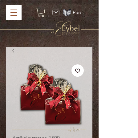
Punkte ansehen