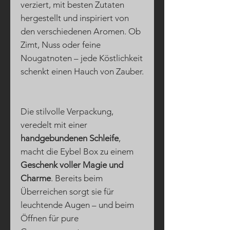
verziert, mit besten Zutaten
hergestellt und inspiriert von
den verschiedenen Aromen. Ob
Zimt, Nuss oder feine
Nougatnoten – jede Köstlichkeit
schenkt einen Hauch von Zauber.
Die stilvolle Verpackung,
veredelt mit einer
handgebundenen Schleife
,
macht die Eybel Box zu einem
Geschenk voller Magie und
Charme
. Bereits beim
Überreichen sorgt sie für
leuchtende Augen – und beim
Öffnen für pure