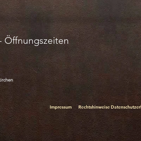
-
Öffnungszeiten
irchen
Impressum
Rechtshinweise
Datenschutzer