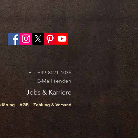
TEL: +49-8021-1036
E-Mail senden
Jobs & Karriere
klärung
AGB
Zahlung & Versand