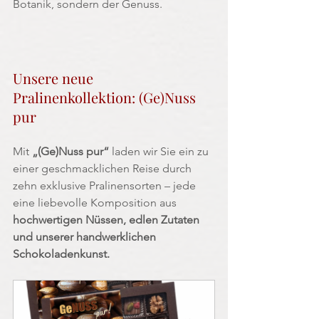
Botanik, sondern der Genuss.
Unsere neue 
Pralinenkollektion: (Ge)Nuss 
pur
Mit
 „(Ge)Nuss pur“
 laden wir Sie ein zu 
einer geschmacklichen Reise durch 
zehn exklusive Pralinensorten – jede 
eine liebevolle Komposition aus 
hochwertigen Nüssen, edlen Zutaten 
und unserer handwerklichen 
Schokoladenkunst.