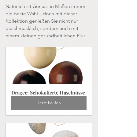
Natürlich ist Genuss in Maßen immer 
die beste Wahl – doch mit dieser 
Kollektion genießen Sie nicht nur 
geschmacklich, sondern auch mit 
einem kleinen gesundheitlichen Plus.
Dragee: Schokolierte Haselnüsse
Jetzt kaufen