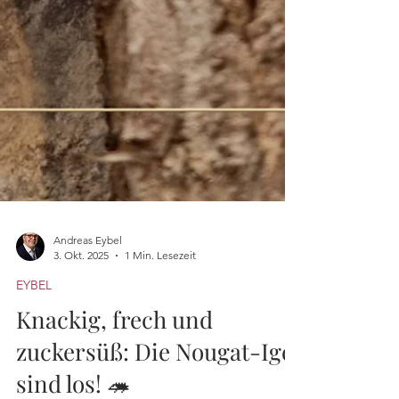
Andreas Eybel
3. Okt. 2025
1 Min. Lesezeit
EYBEL