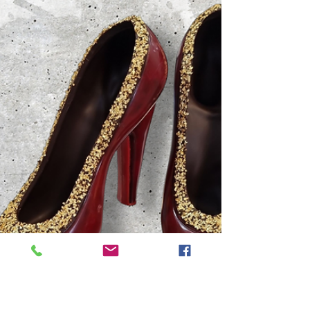
Weihnachtsprodukte noch bis zum
30.09.2025 Auch wenn die ersten
Lichterketten und der Duft von...