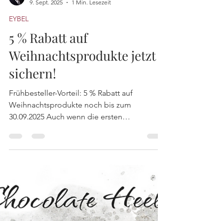
Andreas Eybel
9. Sept. 2025
1 Min. Lesezeit
EYBEL
5 % Rabatt auf
Weihnachtsprodukte jetzt
sichern!
Frühbesteller-Vorteil: 5 % Rabatt auf