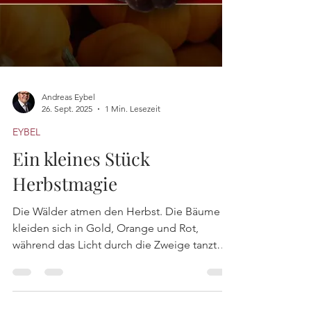
Andreas Eybel
26. Sept. 2025
1 Min. Lesezeit
EYBEL
Ein kleines Stück
Herbstmagie