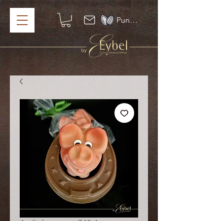
Punkte ansehen