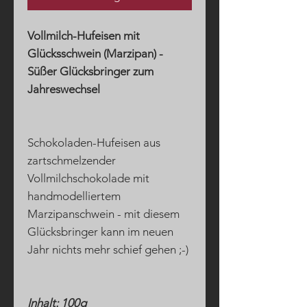
Vollmilch-Hufeisen mit
Glücksschwein (Marzipan) -
Süßer Glücksbringer zum
Jahreswechsel
Schokoladen-Hufeisen aus
zartschmelzender
Vollmilchschokolade mit
handmodelliertem
Marzipanschwein - mit diesem
Glücksbringer kann im neuen
Jahr nichts mehr schief gehen ;-)
Inhalt: 100g