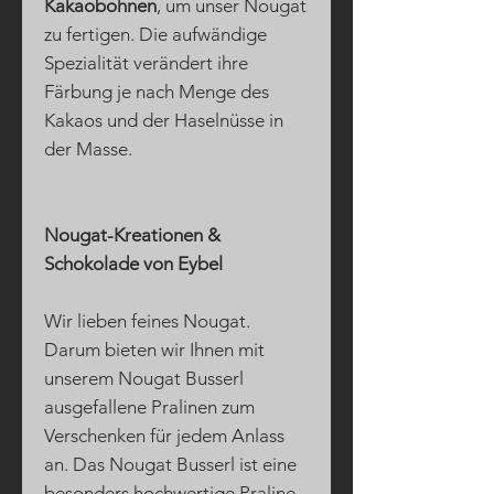
Kakaobohnen
, um unser Nougat
zu fertigen. Die aufwändige
Spezialität verändert ihre
Färbung je nach Menge des
Kakaos und der Haselnüsse in
der Masse.
Nougat-Kreationen &
Schokolade von Eybel
Wir lieben feines Nougat.
Darum bieten wir Ihnen mit
unserem Nougat Busserl
ausgefallene Pralinen zum
Verschenken für jedem Anlass
an. Das Nougat Busserl ist eine
besonders hochwertige Praline