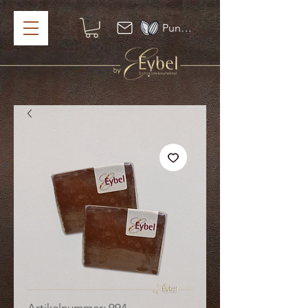
Punkte ansehen