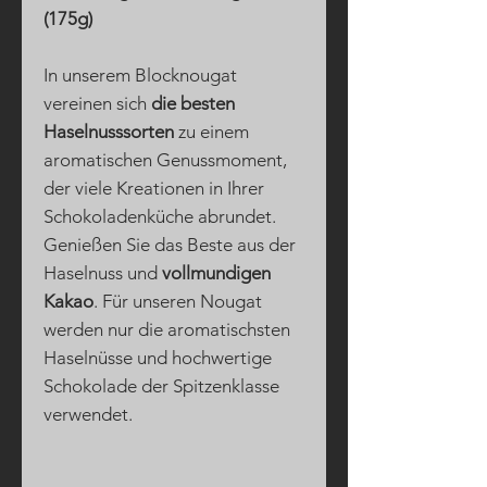
(175g)
In unserem Blocknougat
vereinen sich
die besten
Haselnusssorten
zu einem
aromatischen Genussmoment,
der viele Kreationen in Ihrer
Schokoladenküche abrundet.
Genießen Sie das Beste aus der
Haselnuss und
vollmundigen
Kakao
. Für unseren Nougat
werden nur die aromatischsten
Haselnüsse und hochwertige
Schokolade der Spitzenklasse
verwendet.