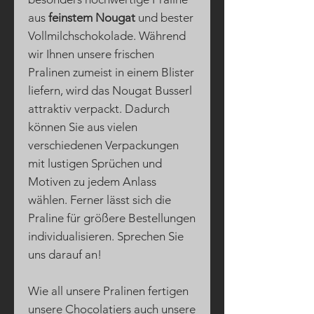
aus
feinstem Nougat
und bester
Vollmilchschokolade. Während
wir Ihnen unsere frischen
Pralinen zumeist in einem Blister
liefern, wird das Nougat Busserl
attraktiv verpackt. Dadurch
können Sie aus vielen
verschiedenen Verpackungen
mit lustigen Sprüchen und
Motiven zu jedem Anlass
wählen. Ferner lässt sich die
Praline für größere Bestellungen
individualisieren. Sprechen Sie
uns darauf an!
Wie all unsere Pralinen fertigen
unsere Chocolatiers auch unsere