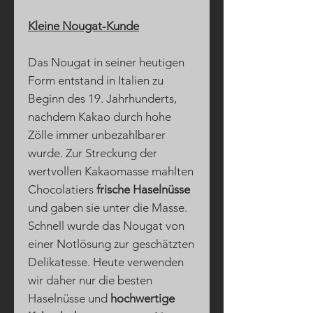
Kleine Nougat-Kunde
Das Nougat in seiner heutigen
Form entstand in Italien zu
Beginn des 19. Jahrhunderts,
nachdem Kakao durch hohe
Zölle immer unbezahlbarer
wurde. Zur Streckung der
wertvollen Kakaomasse mahlten
Chocolatiers
frische Haselnüsse
und gaben sie unter die Masse.
Schnell wurde das Nougat von
einer Notlösung zur geschätzten
Delikatesse. Heute verwenden
wir daher nur die besten
Haselnüsse und
hochwertige