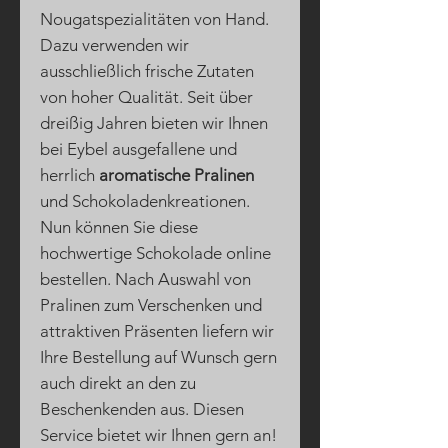
Nougatspezialitäten von Hand.
Dazu verwenden wir
ausschließlich frische Zutaten
von hoher Qualität. Seit über
dreißig Jahren bieten wir Ihnen
bei Eybel ausgefallene und
herrlich
aromatische Pralinen
und Schokoladenkreationen.
Nun können Sie diese
hochwertige Schokolade online
bestellen. Nach Auswahl von
Pralinen zum Verschenken und
attraktiven Präsenten liefern wir
Ihre Bestellung auf Wunsch gern
auch direkt an den zu
Beschenkenden aus. Diesen
Service bietet wir Ihnen gern an!