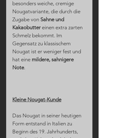
besonders weiche, cremige
Nougatvariante, die durch die
Zugabe von
Sahne und
Kakaobutter
einen extra zarten
Schmelz bekommt. Im
Gegensatz zu klassischem
Nougat ist er weniger fest und
hat eine
mildere, sahnigere
Note
.
Kleine Nougat-Kunde
Das Nougat in seiner heutigen
Form entstand in Italien zu
Beginn des 19. Jahrhunderts,