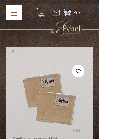
Punkte ansehen