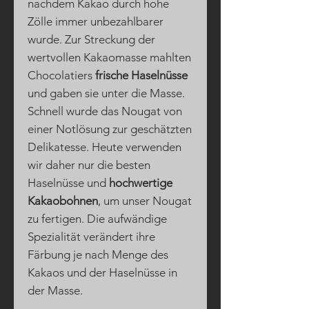
nachdem Kakao durch hohe
Zölle immer unbezahlbarer
wurde. Zur Streckung der
wertvollen Kakaomasse mahlten
Chocolatiers
frische Haselnüsse
und gaben sie unter die Masse.
Schnell wurde das Nougat von
einer Notlösung zur geschätzten
Delikatesse. Heute verwenden
wir daher nur die besten
Haselnüsse und
hochwertige
Kakaobohnen
, um unser Nougat
zu fertigen. Die aufwändige
Spezialität verändert ihre
Färbung je nach Menge des
Kakaos und der Haselnüsse in
der Masse.