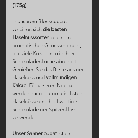
(175g)
In unserem Blocknougat
vereinen sich
die besten
Haselnusssorten
zu einem
aromatischen Genussmoment,
der viele Kreationen in Ihrer
Schokoladenküche abrundet.
Genießen Sie das Beste aus der
Haselnuss und
vollmundigen
Kakao
. Für unseren Nougat
werden nur die aromatischsten
Haselnüsse und hochwertige
Schokolade der Spitzenklasse
verwendet.
Unser Sahnenougat
ist eine