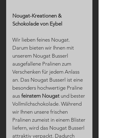
Nougat-Kreationen &
Schokolade von Eybel
Wir lieben feines Nougat.
Darum bieten wir Ihnen mit
unserem Nougat Busserl
ausgefallene Pralinen zum
Verschenken für jedem Anlass
an. Das Nougat Busserl ist eine
besonders hochwertige Praline
aus
feinstem Nougat
und bester
Vollmilchschokolade. Während
wir Ihnen unsere frischen
Pralinen zumeist in einem Blister
liefern, wird das Nougat Busserl
attraktiv verpackt. Dadurch