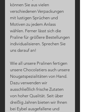
können Sie aus vielen
verschiedenen Verpackungen
mit lustigen Sprüchen und
Motiven zu jedem Anlass
wählen. Ferner lässt sich die
Praline für größere Bestellungen
individualisieren. Sprechen Sie
uns darauf an!
Wie all unsere Pralinen fertigen
unsere Chocolatiers auch unsere
Nougatspezialitäten von Hand.
Dazu verwenden wir
ausschließlich frische Zutaten
von hoher Qualität. Seit über
dreißig Jahren bieten wir Ihnen
bei Eybel ausgefallene und