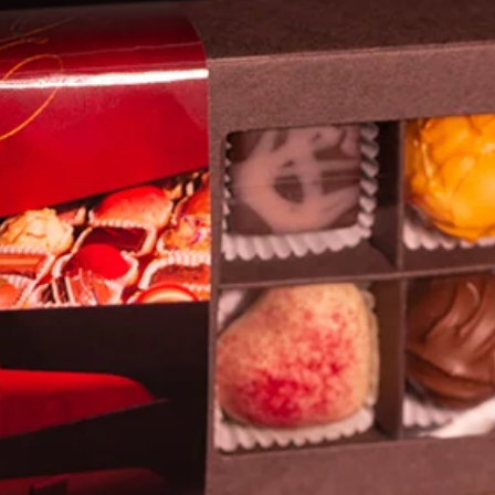
Jetzt die erste Bewertung abgeben.
Bewertung abgeben