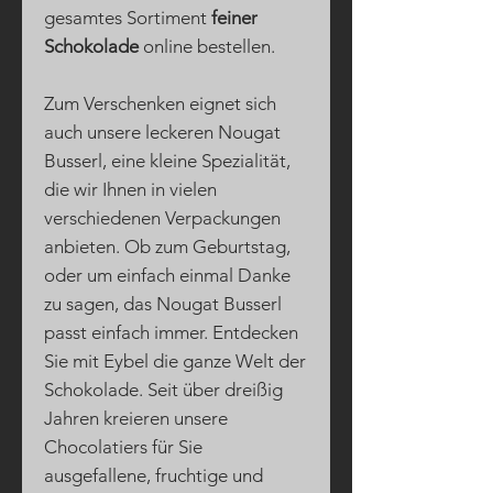
gesamtes Sortiment
feiner
Schokolade
online bestellen.
Zum Verschenken eignet sich
auch unsere leckeren Nougat
Busserl, eine kleine Spezialität,
die wir Ihnen in vielen
verschiedenen Verpackungen
anbieten. Ob zum Geburtstag,
oder um einfach einmal Danke
zu sagen, das Nougat Busserl
passt einfach immer. Entdecken
Sie mit Eybel die ganze Welt der
Schokolade. Seit über dreißig
Jahren kreieren unsere
Chocolatiers für Sie
ausgefallene, fruchtige und