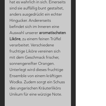
hat es wahrlich in sich. Einerseits
sind sie auffällig bunt gestaltet,
anders ausgedrückt ein echter
Hingucker. Andererseits
befindet sich im Inneren eine
Auswahl unserer
aromatischsten
Liköre
, zu einem feinen Trüffel
verarbeitet. Verschiedene
fruchtige Liköre vereinen sich
mit dem Geschmack frischer,
sonnengereifter Orangen.
Unterlegt wird dieses fruchtige
Ensemble von einem kräftigen
Wodka. Zudem sorgt ein Schuss
des ungarischen Kräuterlikörs
Unikum für eine würzige Note.