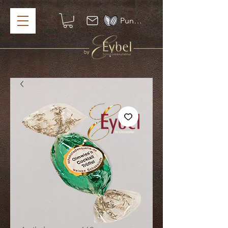
Punkte ansehen