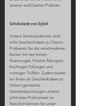
unserer wohl besten Pralinen.
Schokolade von Eybel
Unsere Schokoladeneier sind
tolle Geschenkideen zu Ostern.
Probieren Sie die verschiedenen
Sorten mit herrlichem
Nussnougat, frischen Marzipan,
fruchtigen Füllungen und
cremigen Trüffeln. Zudem bieten
wir Ihnen als Geschenkideen zu
Ostern gemischte
Geschenkpackungen unserer
schönsten Pralineneier an.
Natürlich können Sie unser