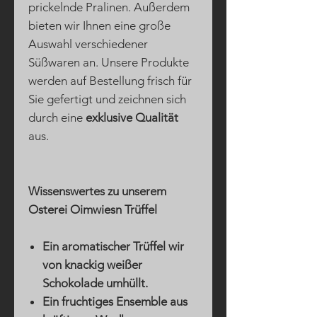
prickelnde Pralinen. Außerdem
bieten wir Ihnen eine große
Auswahl verschiedener
Süßwaren an. Unsere Produkte
werden auf Bestellung frisch für
Sie gefertigt und zeichnen sich
durch eine
exklusive Qualität
aus.
Wissenswertes zu unserem
Osterei Oimwiesn Trüffel
Ein aromatischer Trüffel wir
von knackig weißer
Schokolade umhüllt.
Ein fruchtiges Ensemble aus