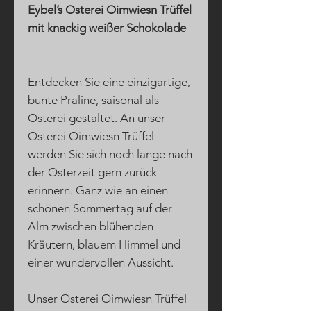
Eybel’s Osterei Oimwiesn Trüffel
mit knackig weißer Schokolade
Entdecken Sie eine einzigartige,
bunte Praline, saisonal als
Osterei gestaltet. An unser
Osterei Oimwiesn Trüffel
werden Sie sich noch lange nach
der Osterzeit gern zurück
erinnern. Ganz wie an einen
schönen Sommertag auf der
Alm zwischen blühenden
Kräutern, blauem Himmel und
einer wundervollen Aussicht.
Unser Osterei Oimwiesn Trüffel