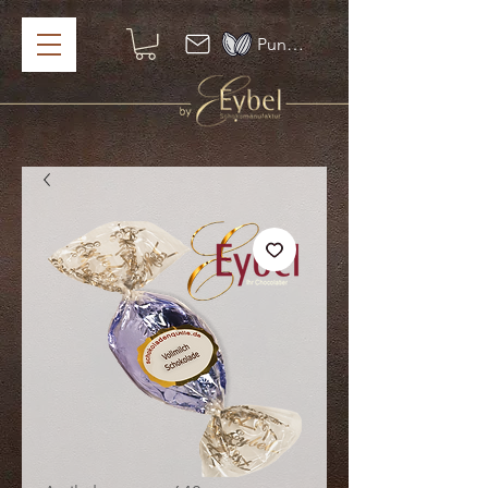
Punkte ansehen