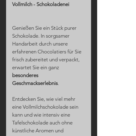
Vollmilch - Schokoladenei
Genießen Sie ein Stück purer
Schokolade. In sorgsamer
Handarbeit durch unsere
erfahrenen Chocolatiers für Sie
frisch zubereitet und verpackt,
erwartet Sie ein ganz
besonderes
Geschmackserlebnis
.
Entdecken Sie, wie viel mehr
eine Vollmilchschokolade sein
kann und wie intensiv eine
Tafelschokolade auch ohne
künstliche Aromen und