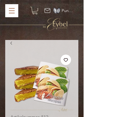
Punkte ansehen