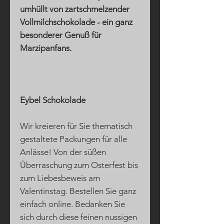
umhüllt von zartschmelzender
Vollmilchschokolade - ein ganz
besonderer Genuß für
Marzipanfans.
Eybel Schokolade
Wir kreieren für Sie thematisch
gestaltete Packungen für alle
Anlässe! Von der süßen
Überraschung zum Osterfest bis
zum Liebesbeweis am
Valentinstag. Bestellen Sie ganz
einfach online. Bedanken Sie
sich durch diese feinen nussigen