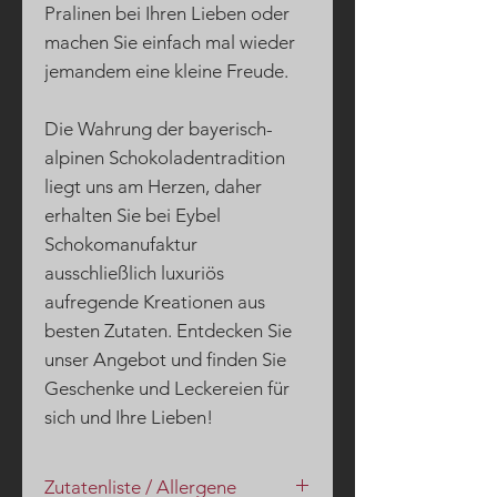
Pralinen bei Ihren Lieben oder
machen Sie einfach mal wieder
jemandem eine kleine Freude.
Die Wahrung der bayerisch-
alpinen Schokoladentradition
liegt uns am Herzen, daher
erhalten Sie bei Eybel
Schokomanufaktur
ausschließlich luxuriös
aufregende Kreationen aus
besten Zutaten. Entdecken Sie
unser Angebot und finden Sie
Geschenke und Leckereien für
sich und Ihre Lieben!
Zutatenliste / Allergene