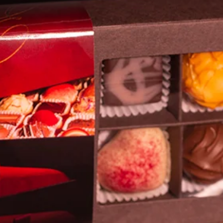
Jetzt die erste Bewertung abgeben.
Bewertung abgeben