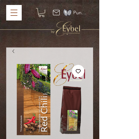
Punkte ansehen