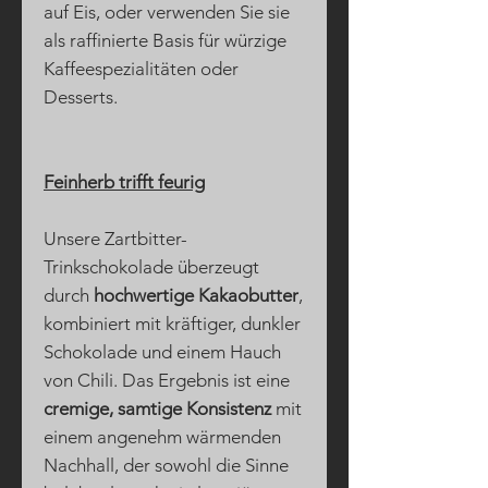
auf Eis, oder verwenden Sie sie
als raffinierte Basis für würzige
Kaffeespezialitäten oder
Desserts.
Feinherb trifft feurig
Unsere Zartbitter-
Trinkschokolade überzeugt
durch
hochwertige Kakaobutter
,
kombiniert mit kräftiger, dunkler
Schokolade und einem Hauch
von Chili. Das Ergebnis ist eine
cremige, samtige Konsistenz
mit
einem angenehm wärmenden
Nachhall, der sowohl die Sinne