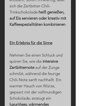
sich die Zartbitter-Chili-
Trinkschokolade
heiß genießen,
auf Eis servieren oder kreativ mit
Kaffeespezialitäten kombinieren
.
Ein Erlebnis für die Sinne
Nehmen Sie einen Schluck und
spüren Sie, wie die
intensive
Zartbitternote
auf der Zunge
schmilzt, während die feurige
Chili-Note sanft nachhallt. Ein
warmer Hauch von Würze,
gepaart mit der vollmundigen
Schokolade, erzeugt ein
luxuriöses, wärmendes