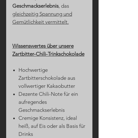
Geschmackserlebnis
, das
gleichzeitig Spannung und
Gemütlichkeit vermittelt.
Wissenswertes über unsere
Zartbitter-Chili-Trinkschokolade
Hochwertige
Zartbitterschokolade aus
vollwertiger Kakaobutter
Dezente Chili-Note für ein
aufregendes
Geschmackserlebnis
Cremige Konsistenz, ideal
heiß, auf Eis oder als Basis für
Drinks