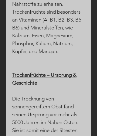
Nährstoffe zu erhalten.
Trockenfrüchte sind besonders
an Vitaminen (A, B1, B2, B3, B5,
B6) und Mineralstoffen, wie
Kalzium, Eisen, Magnesium,
Phosphor, Kalium, Natrium,
Kupfer, und Mangan.
Trockenfrüchte – Ursprung &
Geschichte
Die Trocknung von
sonnengereiftem Obst fand
seinen Ursprung vor mehr als
5000 Jahren im Nahen Osten.
Sie ist somit eine der ältesten