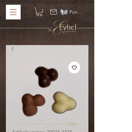
Punkte ansehen