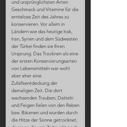
und ursprünglichsten Arten
Geschmack und Vitamine für die
erntelose Zeit des Jahres zu
konservieren. Vor allem in
Ländern wie das heutige Irak,
Iran, Syrien und dem Südwesten
der Türkei finden sie Ihren
Ursprung. Das Trocknen als eine
der ersten Konservierungsarten
von Lebensmitteln war wohl
aber eher eine
Zufallsentdeckung der
damaligen Zeit. Die dort
wachsenden Trauben, Datteln
und Feigen fielen von den Reben
bzw. Bäumen und wurden durch
die Hitze der Sonne getrocknet,