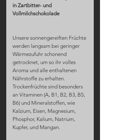
in Zartbitter- und
Vollmilchschokolade
Unsere sonnengereiften Früchte
werden langsam bei geringer
Wärmezufuhr schonend
getrocknet, um so ihr volles
Aroma und alle enthaltenen
Nährstoffe zu erhalten.
Trockenfrüchte sind besonders
an Vitaminen (A, B1, B2, B3, B5,
B6) und Mineralstoffen, wie
Kalzium, Eisen, Magnesium,
Phosphor, Kalium, Natrium,
Kupfer, und Mangan.