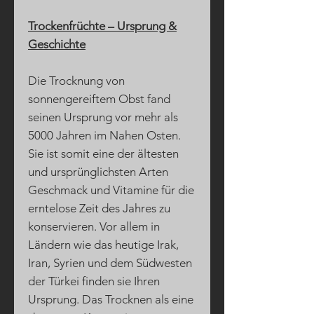
Trockenfrüchte – Ursprung &
Geschichte
Die Trocknung von
sonnengereiftem Obst fand
seinen Ursprung vor mehr als
5000 Jahren im Nahen Osten.
Sie ist somit eine der ältesten
und ursprünglichsten Arten
Geschmack und Vitamine für die
erntelose Zeit des Jahres zu
konservieren. Vor allem in
Ländern wie das heutige Irak,
Iran, Syrien und dem Südwesten
der Türkei finden sie Ihren
Ursprung. Das Trocknen als eine