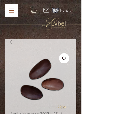
Punkte ansehen