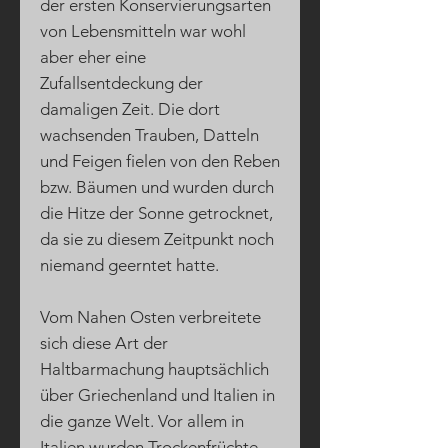
der ersten Konservierungsarten
von Lebensmitteln war wohl
aber eher eine
Zufallsentdeckung der
damaligen Zeit. Die dort
wachsenden Trauben, Datteln
und Feigen fielen von den Reben
bzw. Bäumen und wurden durch
die Hitze der Sonne getrocknet,
da sie zu diesem Zeitpunkt noch
niemand geerntet hatte.
Vom Nahen Osten verbreitete
sich diese Art der
Haltbarmachung hauptsächlich
über Griechenland und Italien in
die ganze Welt. Vor allem in
Italien wurden Trockenfrüchte,