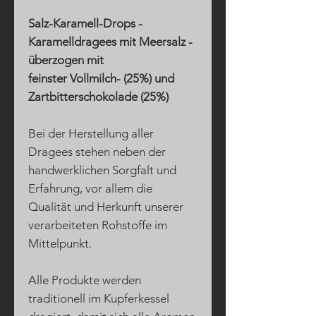
Salz-Karamell-Drops -
Karamelldragees mit Meersalz -
überzogen mit
feinster Vollmilch- (25%) und
Zartbitterschokolade (25%)
Bei der Herstellung aller
Dragees stehen neben der
handwerklichen Sorgfalt und
Erfahrung, vor allem die
Qualität und Herkunft unserer
verarbeiteten Rohstoffe im
Mittelpunkt.
Alle Produkte werden
traditionell im Kupferkessel