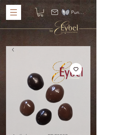
Punkte ansehen