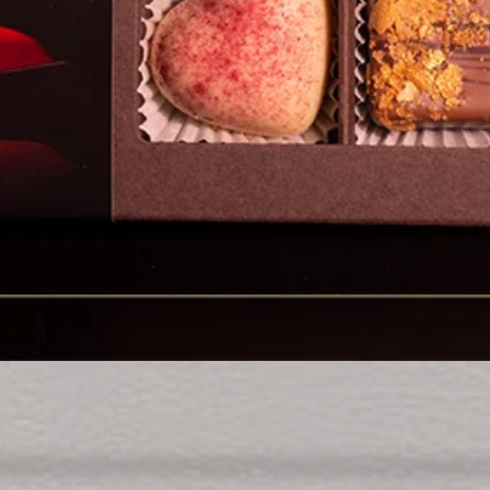
Schnellansicht