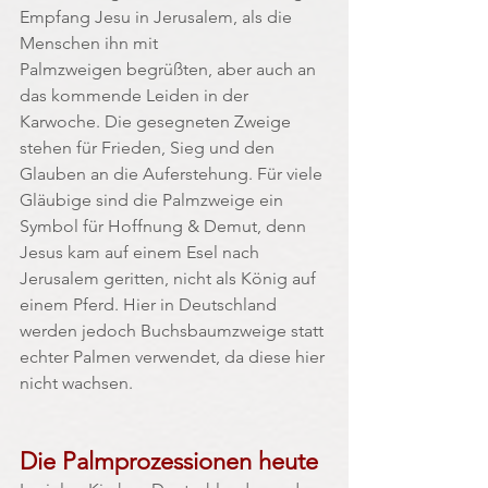
Empfang Jesu in Jerusalem, als die 
Menschen ihn mit 
Palmzweigen begrüßten, aber auch an 
das kommende Leiden in der 
Karwoche. Die gesegneten Zweige 
stehen für Frieden, Sieg und den 
Glauben an die Auferstehung
.
 Für viele 
Gläubige sind die Palmzweige ein 
Symbol für Hoffnung & Demut, denn 
Jesus kam auf einem Esel nach 
Jerusalem geritten, nicht als König auf 
einem Pferd. Hier in Deutschland 
werden jedoch Buchsbaumzweige statt 
echter Palmen verwendet, da diese hier 
nicht wachsen.
Die Palmprozessionen heute