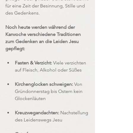
für eine Zeit der Besinnung, Stille und 
des Gedenkens.
Noch heute werden während der 
Karwoche verschiedene Traditionen 
zum Gedenken an die Leiden Jesu 
gepflegt:
Fasten & Verzicht:
 Viele verzichten 
auf Fleisch, Alkohol oder Süßes
Kirchenglocken schweigen:
 Von 
Gründonnerstag bis Ostern kein 
Glockenläuten
Kreuzwegandachten:
 Nachstellung 
des Leidenswegs Jesu