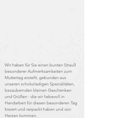
Wir haben für Sie einen bunten Strauß 
besonderer Aufmerksamkeiten zum 
Muttertag erstellt, gebunden aus 
unseren schokoladigen Spezialitäten, 
bezaubernden kleinen Geschenken 
und Grüßen - die wir liebevoll in 
Handarbeit für diesen besonderen Tag 
kreiert und verpackt haben und von 
Herzen kommen.