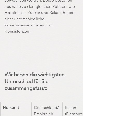
verwechselt werden. Beide bestehen 
aus nahe zu den gleichen Zutaten, wie 
Haselnüsse, Zucker und Kakao, haben 
aber unterschiedliche 
Zusammensetzungen und 
Konsistenzen. 
Wir haben die wichtigsten 
Unterschied für Sie 
zusammengefasst:
Herkunft
Deutschland/
Italien 
Frankreich
(Piemont)