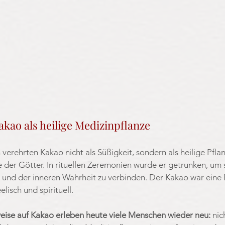
kao als heilige Medizinpflanze
erehrten Kakao nicht als Süßigkeit, sondern als heilige Pflanz
der Götter. In rituellen Zeremonien wurde er getrunken, um 
 und der inneren Wahrheit zu verbinden. Der Kakao war eine 
elisch und spirituell.
weise auf Kakao erleben heute viele Menschen wieder neu: 
nic