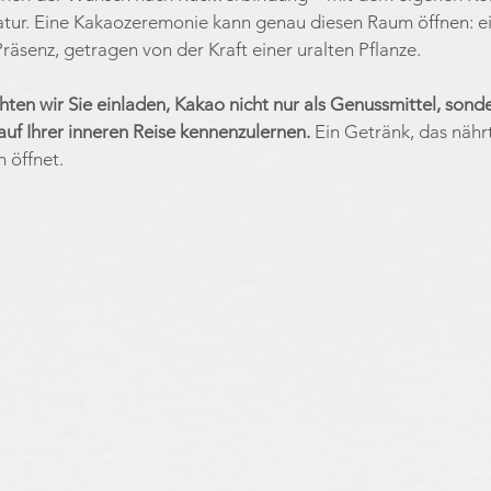
tur. Eine Kakaozeremonie kann genau diesen Raum öffnen: ein
senz, getragen von der Kraft einer uralten Pflanze.
ten wir Sie einladen, Kakao nicht nur als Genussmittel, sonde
auf Ihrer inneren Reise kennenzulernen. 
Ein Getränk, das nährt
 öffnet.