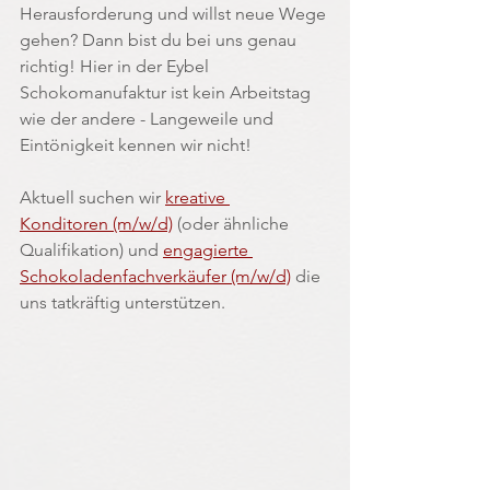
Herausforderung und willst neue Wege 
gehen? Dann bist du bei uns genau 
richtig! Hier in der Eybel 
Schokomanufaktur ist kein Arbeitstag 
wie der andere - Langeweile und 
Eintönigkeit kennen wir nicht!
Aktuell suchen wir 
kreative 
Konditoren (m/w/d)
 (oder ähnliche 
Qualifikation) und 
engagierte 
Schokoladenfachverkäufer (m/w/d)
 die 
uns tatkräftig unterstützen.