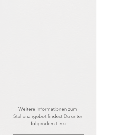
Weitere Informationen zum 
Stellenangebot findest Du unter 
folgendem Link: