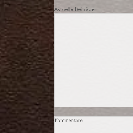
Aktuelle Beiträge
Kommentare