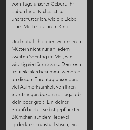
vom Tage unserer Geburt, ihr
Leben lang. Nichts ist so
unerschütterlich, wie die Liebe
einer Mutter zu ihrem Kind.
Und natürlich zeigen wir unseren
Müttern nicht nur an jedem
zweiten Sonntag im Mai, wie
wichtig sie für uns sind. Dennoch
freut sie sich bestimmt, wenn sie
an diesem Ehrentag besonders
viel Aufmerksamkeit von ihren
Schützlingen bekommt - egal ob
klein oder groß. Ein kleiner
Strauß bunter, selbstgepflückter
Blümchen auf dem liebevoll
gedeckten Frühstückstisch, eine