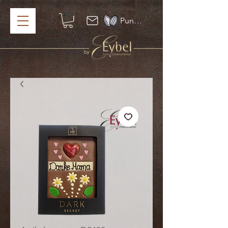
Punkte ansehen