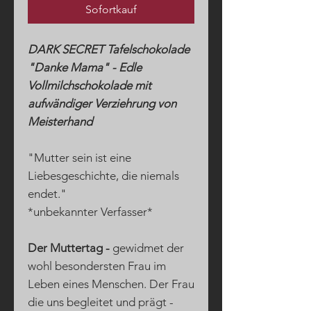
Sofortkauf
DARK SECRET Tafelschokolade
"Danke Mama" - Edle
Vollmilchschokolade mit
aufwändiger Verziehrung von
Meisterhand
"Mutter sein ist eine
Liebesgeschichte, die niemals
endet."
*unbekannter Verfasser*
Der Muttertag -
gewidmet der
wohl besondersten Frau im
Leben eines Menschen. Der Frau
die uns begleitet und prägt -