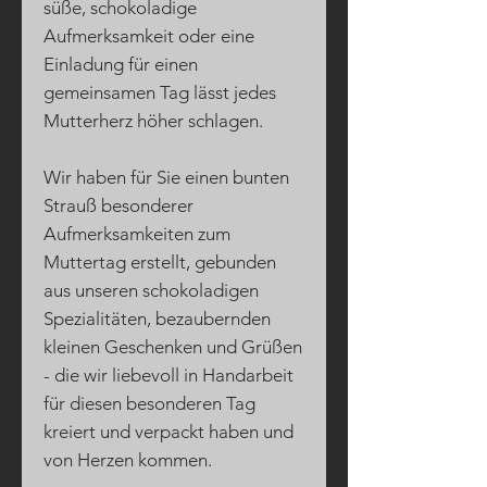
süße, schokoladige
Aufmerksamkeit oder eine
Einladung für einen
gemeinsamen Tag lässt jedes
Mutterherz höher schlagen.
Wir haben für Sie einen bunten
Strauß besonderer
Aufmerksamkeiten zum
Muttertag erstellt, gebunden
aus unseren schokoladigen
Spezialitäten, bezaubernden
kleinen Geschenken und Grüßen
- die wir liebevoll in Handarbeit
für diesen besonderen Tag
kreiert und verpackt haben und
von Herzen kommen.