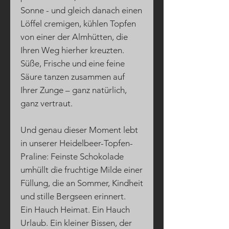
Sonne - und gleich danach einen
Löffel cremigen, kühlen Topfen
von einer der Almhütten, die
Ihren Weg hierher kreuzten.
Süße, Frische und eine feine
Säure tanzen zusammen auf
Ihrer Zunge – ganz natürlich,
ganz vertraut.
Und genau dieser Moment lebt
in unserer Heidelbeer-Topfen-
Praline: Feinste Schokolade
umhüllt die fruchtige Milde einer
Füllung, die an Sommer, Kindheit
und stille Bergseen erinnert.
Ein Hauch Heimat. Ein Hauch
Urlaub. Ein kleiner Bissen, der