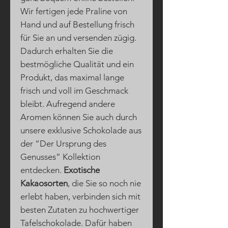
Wir fertigen jede Praline von
Hand und auf Bestellung frisch
für Sie an und versenden zügig.
Dadurch erhalten Sie die
bestmögliche Qualität und ein
Produkt, das maximal lange
frisch und voll im Geschmack
bleibt. Aufregend andere
Aromen können Sie auch durch
unsere exklusive Schokolade aus
der “Der Ursprung des
Genusses” Kollektion
entdecken.
Exotische
Kakaosorten
, die Sie so noch nie
erlebt haben, verbinden sich mit
besten Zutaten zu hochwertiger
Tafelschokolade. Dafür haben