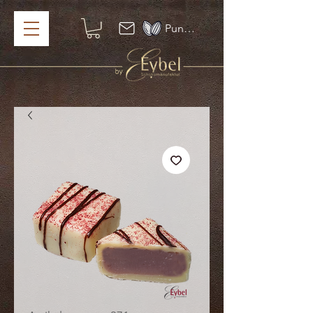
Punkte ansehen