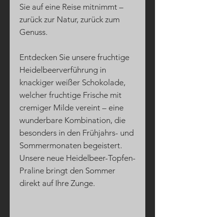
Sie auf eine Reise mitnimmt –
zurück zur Natur, zurück zum
Genuss.
Entdecken Sie unsere fruchtige
Heidelbeerverführung in
knackiger weißer Schokolade,
welcher fruchtige Frische mit
cremiger Milde vereint – eine
wunderbare Kombination, die
besonders in den Frühjahrs- und
Sommermonaten begeistert.
Unsere neue Heidelbeer-Topfen-
Praline bringt den Sommer
direkt auf Ihre Zunge.