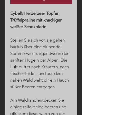
Eybel’s Heidelbeer Topfen
Trüffelpraline mit knackiger
weißer Schokolade
Stellen Sie sich vor, sie gehen
barfuß über eine blühende
Sommerwiese, irgendwo in den
sanften Hügeln der Alpen. Die
Luft duftet nach Kräutern, nach
frischer Erde – und aus dem
nahen Wald weht dir ein Hauch
süßer Beeren entgegen.
Am Waldrand entdecken Sie
einige reife Heidelbeeren und
pflücken diese, warm von der