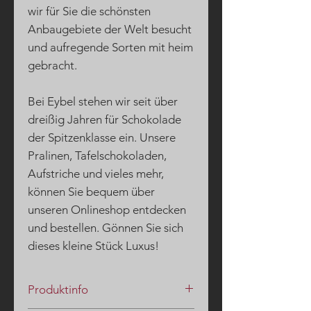
wir für Sie die schönsten
Anbaugebiete der Welt besucht
und aufregende Sorten mit heim
gebracht.
Bei Eybel stehen wir seit über
dreißig Jahren für Schokolade
der Spitzenklasse ein. Unsere
Pralinen, Tafelschokoladen,
Aufstriche und vieles mehr,
können Sie bequem über
unseren Onlineshop entdecken
und bestellen. Gönnen Sie sich
dieses kleine Stück Luxus!
Produktinfo