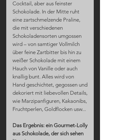
Cocktail, aber aus feinster
Schokolade. In der Mitte ruht
eine zartschmelzende Praline,
die mit verschiedenen
Schokoladensorten umgossen
wird – von samtiger Vollmilch
über feine Zartbitter bis hin zu
weißer Schokolade mit einem
Hauch von Vanille oder auch
knallig bunt. Alles wird von
Hand geschichtet, gegossen und
dekoriert mit liebevollen Details,
wie Marzipanfiguren, Kakaonibs,
Fruchtperlen, Goldflocken usw...
Das Ergebnis: ein Gourmet-Lolly
aus Schokolade, der sich sehen