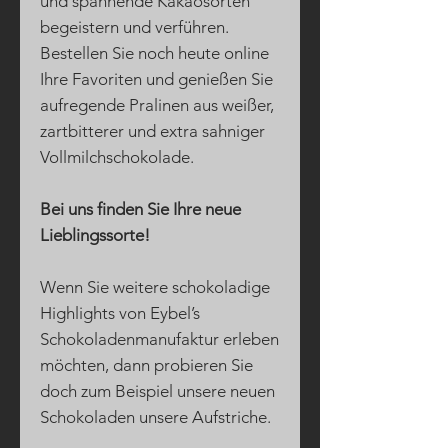
und spannende Kakaosorten
begeistern und verführen.
Bestellen Sie noch heute online
Ihre Favoriten und genießen Sie
aufregende Pralinen aus weißer,
zartbitterer und extra sahniger
Vollmilchschokolade.
Bei uns finden Sie Ihre neue
Lieblingssorte!
Wenn Sie weitere schokoladige
Highlights von Eybel’s
Schokoladenmanufaktur erleben
möchten, dann probieren Sie
doch zum Beispiel unsere neuen
Schokoladen unsere Aufstriche.