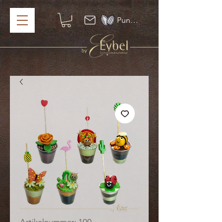
Punkte ansehen