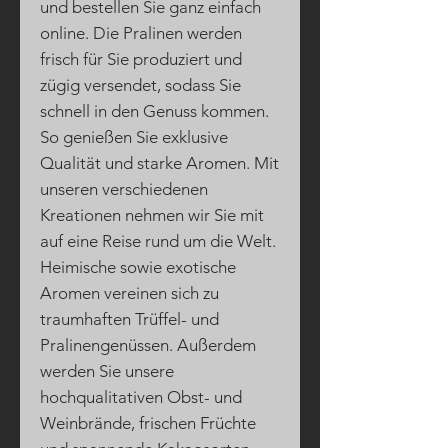
und bestellen Sie ganz einfach
online. Die Pralinen werden
frisch für Sie produziert und
zügig versendet, sodass Sie
schnell in den Genuss kommen.
So genießen Sie exklusive
Qualität und starke Aromen. Mit
unseren verschiedenen
Kreationen nehmen wir Sie mit
auf eine Reise rund um die Welt.
Heimische sowie exotische
Aromen vereinen sich zu
traumhaften Trüffel- und
Pralinengenüssen. Außerdem
werden Sie unsere
hochqualitativen Obst- und
Weinbrände, frischen Früchte