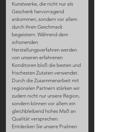
Kunstwerke, die nicht nur als
Geschenk hervorragend
ankommen, sondern vor allem
durch ihren Geschmack
begeistern. Während dem
schonenden
Herstellungsverfahren werden
von unseren erfahrenen
Konditoren bloß die besten und
frischesten Zutaten verwendet.
Durch die Zusammenarbeit mit
regionalen Partnern stärken wir
zudem nicht nur unsere Region,
sondern können vor allem ein
gleichbleibend hohes Maß an
Qualität versprechen.
Entdecken Sie unsere Pralinen