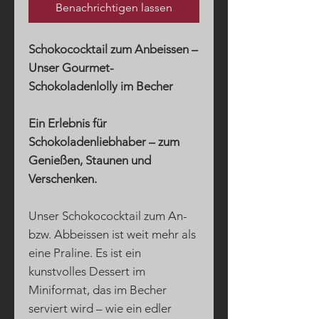
Benachrichtigen lassen
Schokococktail zum Anbeissen –
Unser Gourmet-
Schokoladenlolly im Becher
Ein Erlebnis für
Schokoladenliebhaber – zum
Genießen, Staunen und
Verschenken.
Unser Schokococktail zum An-
bzw. Abbeissen ist weit mehr als
eine Praline. Es ist ein
kunstvolles Dessert im
Miniformat, das im Becher
serviert wird – wie ein edler