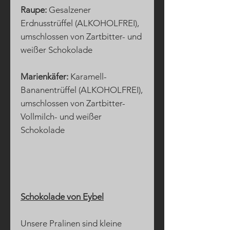
Raupe:
Gesalzener
Erdnusstrüffel (ALKOHOLFREI),
umschlossen von Zartbitter- und
weißer Schokolade
Marienkäfer:
Karamell-
Bananentrüffel (ALKOHOLFREI),
umschlossen von Zartbitter-
Vollmilch- und weißer
Schokolade
Schokolade von Eybel
Unsere Pralinen sind kleine