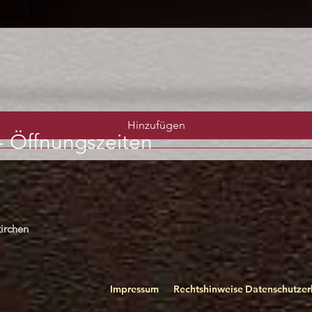
Schnellansicht
Hinzufügen
-
Öffnungszeiten
irchen
Impressum
Rechtshinweise
Datenschutzer