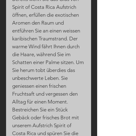
Spirit of Costa Rica Aufstrich
öffnen, erfüllen die exotischen
Aromen den Raum und
entführen Sie an einen weissen
karibischen Traumstrand. Der
warme Wind fährt Ihnen durch
die Haare, während Sie im
Schatten einer Palme sitzen. Um
Sie herum tobt überdies das
unbeschwerte Leben. Sie
geniessen einen frischen
Fruchtsaft und vergessen den
Alltag für einen Moment.
Bestreichen Sie ein Stück
Gebäck oder frisches Brot mit
unserem Aufstrich Spirit of
Costa Rica und spüren Sie die