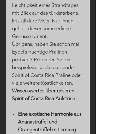
Leichtigkeit eines Strandtages
mit Blick auf das türkisfarbene,
kristallklare Meer. Nur Ihnen
gehört dieser sommerliche
Genussmoment.
Übrigens, haben Sie schon mal
Eybel’s fruchtige Pralinen
probiert? Probieren Sie die
beispielsweise die passende
Spirit of Costa Rica Praline oder
viele weitere Köstlichkeiten.
Wissenswertes über unseren
Spirit of Costa Rica Aufstrich
Eine exotische Harmonie aus
Ananastrüffel und
Orangentrüffel mit cremig