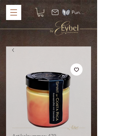
Punkte ansehen