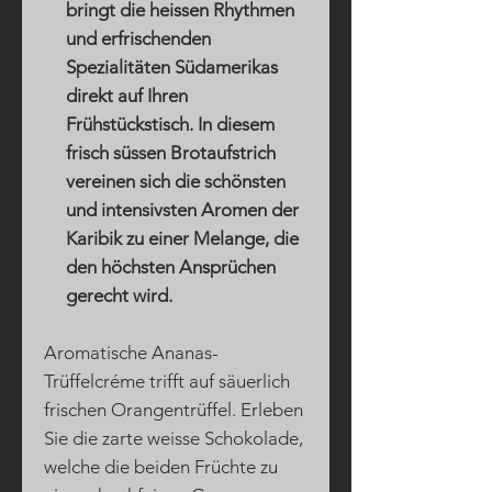
bringt die heissen Rhythmen
und erfrischenden
Spezialitäten Südamerikas
direkt auf Ihren
Frühstückstisch. In diesem
frisch süssen Brotaufstrich
vereinen sich die schönsten
und intensivsten Aromen der
Karibik zu einer Melange, die
den höchsten Ansprüchen
gerecht wird.
Aromatische Ananas-
Trüffelcréme trifft auf säuerlich
frischen Orangentrüffel. Erleben
Sie die zarte weisse Schokolade,
welche die beiden Früchte zu