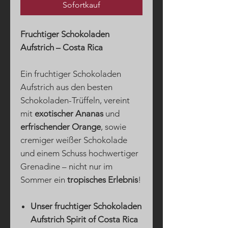
Sofortkauf
Fruchtiger Schokoladen
Aufstrich – Costa Rica
Ein fruchtiger Schokoladen
Aufstrich aus den besten
Schokoladen-Trüffeln, vereint
mit
exotischer Ananas
und
erfrischender Orange
, sowie
cremiger weißer Schokolade
und einem Schuss hochwertiger
Grenadine – nicht nur im
Sommer ein
tropisches Erlebnis
!
Unser fruchtiger Schokoladen
Aufstrich Spirit of Costa Rica